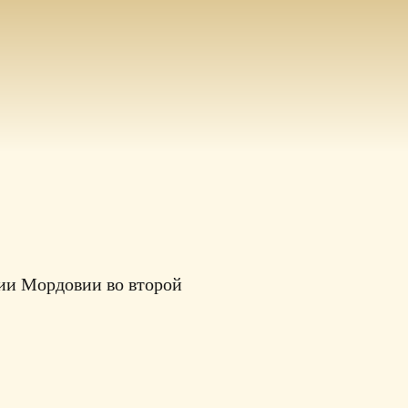
ии Мордовии во второй