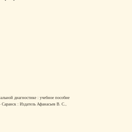
альной диагностике : учебное пособие
— Саранск : Издатель Афанасьев В. С.,