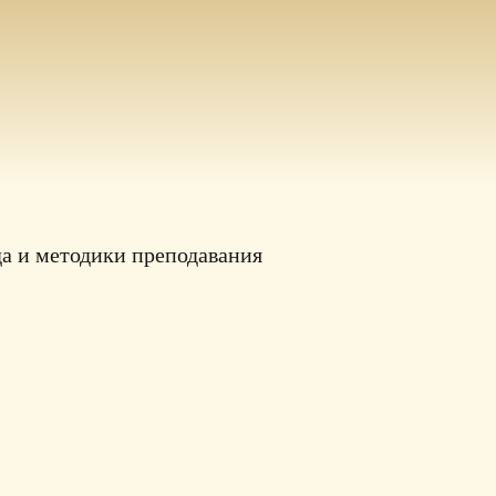
а и методики преподавания