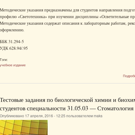
Методические указания предназначены для студентов направления подго
профилю «Светотехника» при изучении дисциплины «Осветительные пр
Методические указания содержат описания к лабораторным работам, ре
оформлению.
ББК 31.294-5
УДК 628.94/.95
Тэги:
учебное издание
Подроб
Тестовые задания по биологической химии и биохи
студентов специальности 31.05.03 — Стоматология
Опубликовано 17 апреля, 2016 - 12:25 пользователем
maks