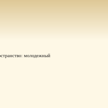
ространство: молодежный