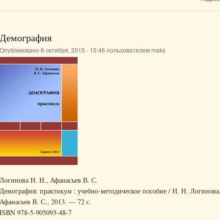
Демография
Опубликовано 6 октября, 2015 - 15:46 пользователем
maks
Логинова Н. Н., Афанасьев В. С.
Демография: практикум : учебно-методическое пособие / Н. Н. Логинова,
Афанасьев В. С., 2013. — 72 с.
ISBN 978-5-905093-48-7