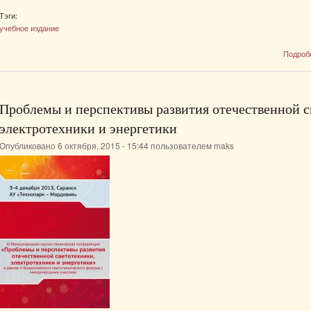
Тэги:
учебное издание
Подроб
Проблемы и перспективы развития отечественной с
электротехники и энергетики
Опубликовано 6 октября, 2015 - 15:44 пользователем
maks