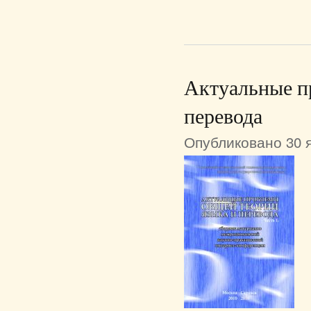
Актуальные п
перевода
Опубликовано 30 я