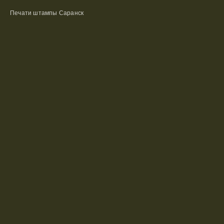
Печати штампы Саранск