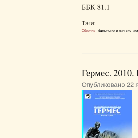
ББК 81.1
Тэги:
Сборник
филология и лингвистик
Гермес. 2010.
Опубликовано 22 я