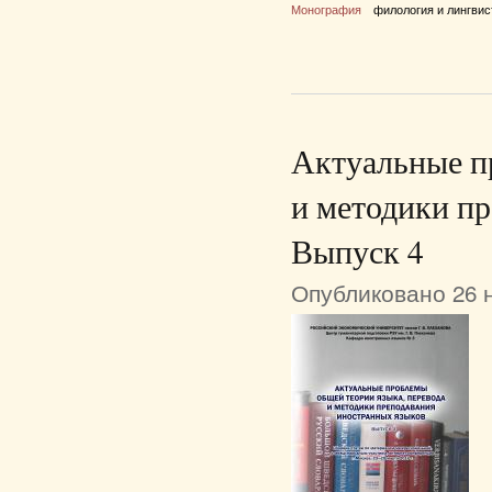
Монография
филология и лингвис
Актуальные п
и методики пр
Выпуск 4
Опубликовано 26 н