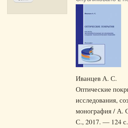
Иванцев А. С.
Оптические покр
исследования, со
монография / А. 
С., 2017. — 124 с.