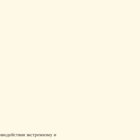
тиводействия экстремизму и