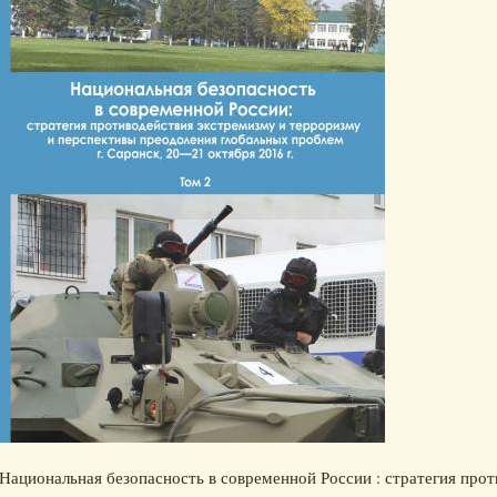
Национальная безопасность в современной России : стратегия про