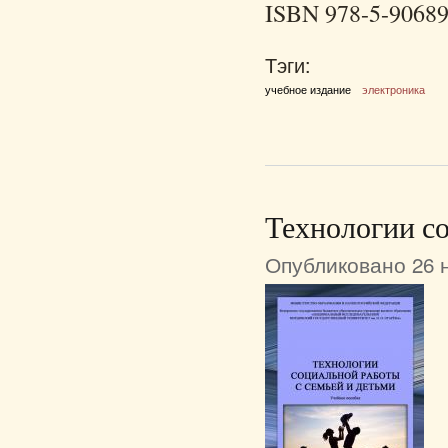
ISBN 978-5-90689
Тэги:
учебное издание
электроника
Технологии со
Опубликовано 26 н