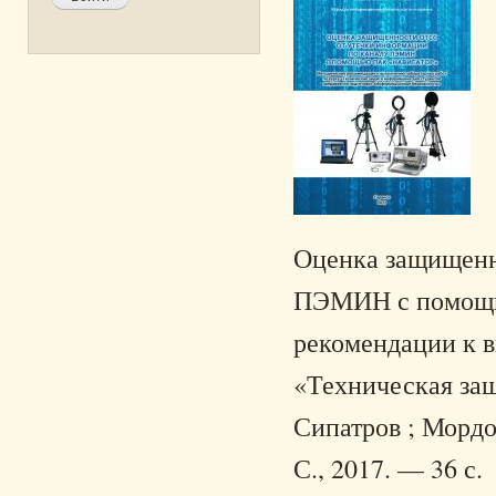
Оценка защищенн
ПЭМИН с помощь
рекомендации к 
«Техническая защ
Сипатров ; Мордо
С., 2017. — 36 с.