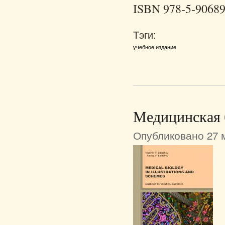
ISBN 978-5-90689
Тэги:
учебное издание
Медицинская 
Опубликовано 27 м