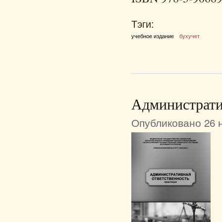
Тэги:
учебное издание
бухучет
Администрати
Опубликовано 26 н