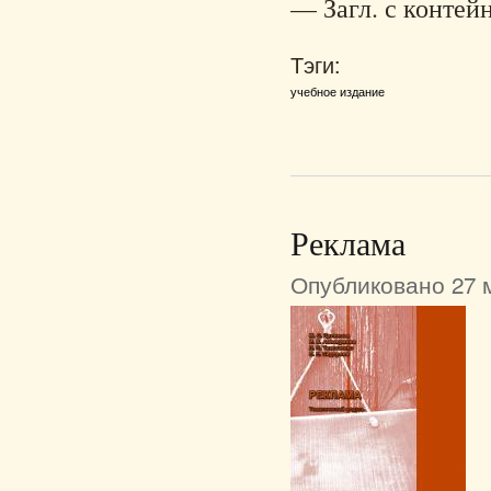
— Загл. с контейн
Тэги:
учебное издание
Реклама
Опубликовано 27 м