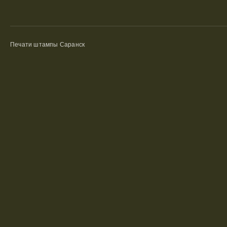
Печати штампы Саранск