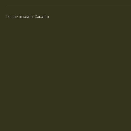
Печати штампы Саранск