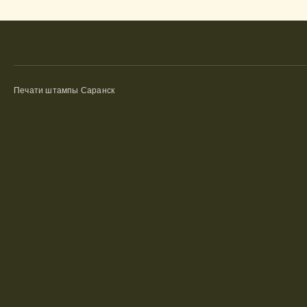
Печати штампы Саранск