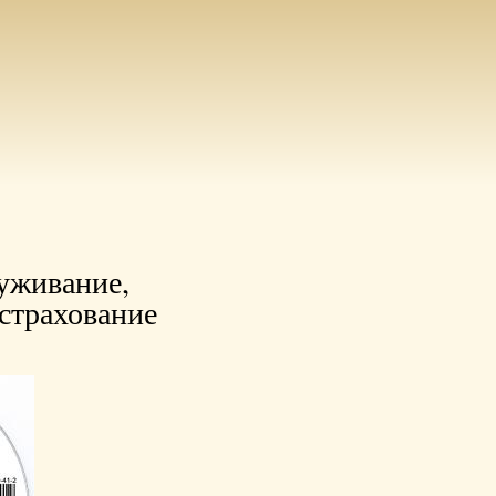
уживание,
 страхование