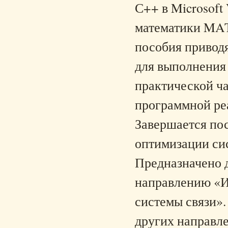
С++ в Microsoft 
математики MAT
пособия привод
для выполнения
практической ча
программной ре
Завершается по
оптимизации си
Предназначено 
направлению «
системы связи».
других направл