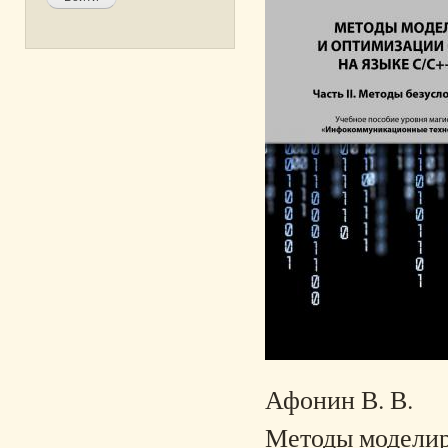
Афонин В. В.
Методы моделиро