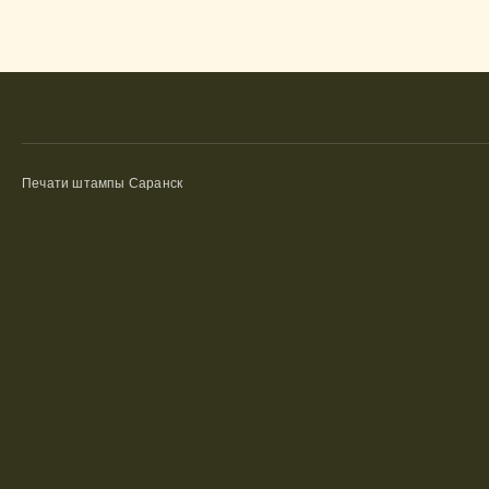
Печати штампы Саранск