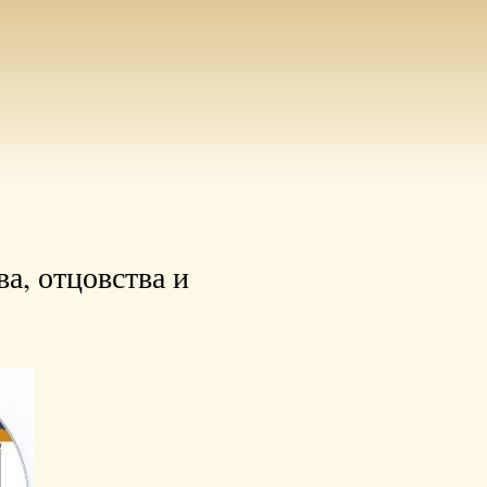
а, отцовства и