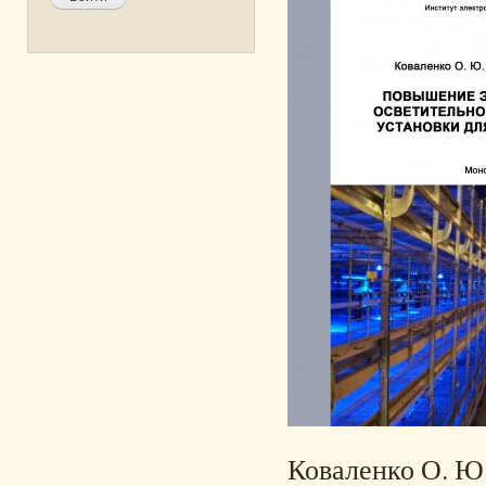
Коваленко О. Ю